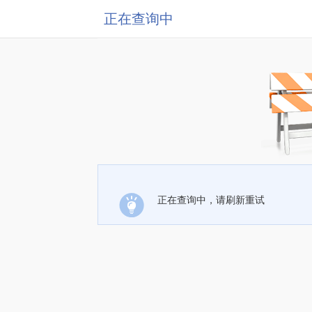
正在查询中
正在查询中，请刷新重试