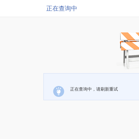
正在查询中
正在查询中，请刷新重试