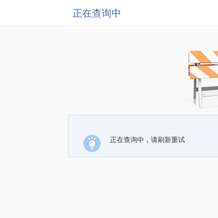
正在查询中
正在查询中，请刷新重试