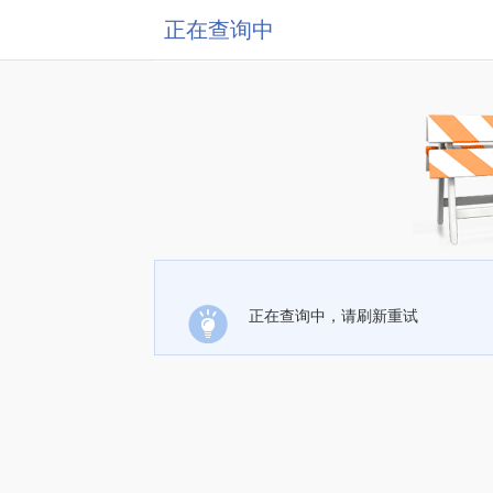
正在查询中
正在查询中，请刷新重试