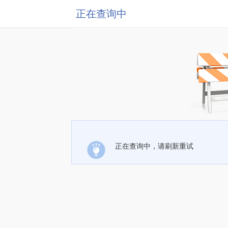
正在查询中
正在查询中，请刷新重试