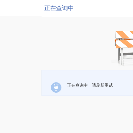
正在查询中
正在查询中，请刷新重试